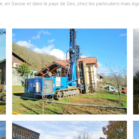
oie, en Savoie et dans le pays de Gex, chez les particuliers mais 