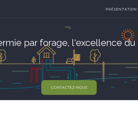
PRÉSENTATION
rmie par forage, l'excellence du
CONTACTEZ-NOUS