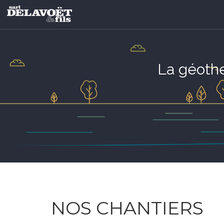
La géothe
NOS CHANTIERS