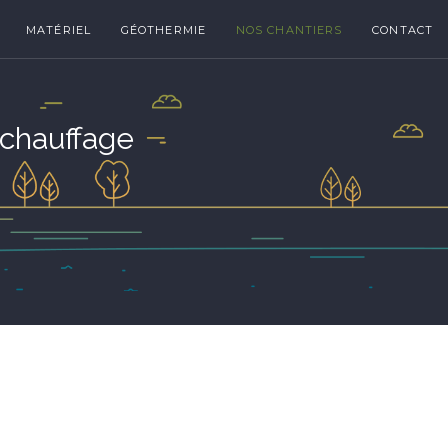
MATÉRIEL
GÉOTHERMIE
NOS CHANTIERS
CONTACT
 chauffage