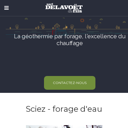
La géothermie par forage, l'excellence du
chauffage
CONTACTEZ-NOUS
Sciez - forage d'eau