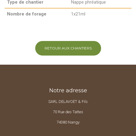
Type de chantier
Nappe phréatique
Nombre de forage
1x21ml
RETOUR AUX CHANTIERS
Notre adresse
SARL DELAVOËT & Fils
70 Rue des Tattes
74380 Nangy