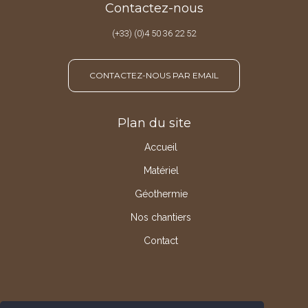
Contactez-nous
(+33) (0)4 50 36 22 52
CONTACTEZ-NOUS PAR EMAIL
Plan du site
Accueil
Matériel
Géothermie
Nos chantiers
Contact