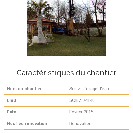
Caractéristiques du chantier
Nom du chantier
Sciez - forage d'eau
Lieu
SCIEZ 74140
Date
Février 2015
Neuf ou rénovation
Rénovation