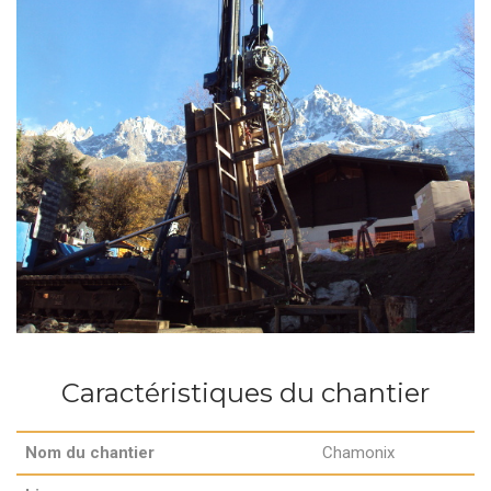
Caractéristiques du chantier
Nom du chantier
Chamonix