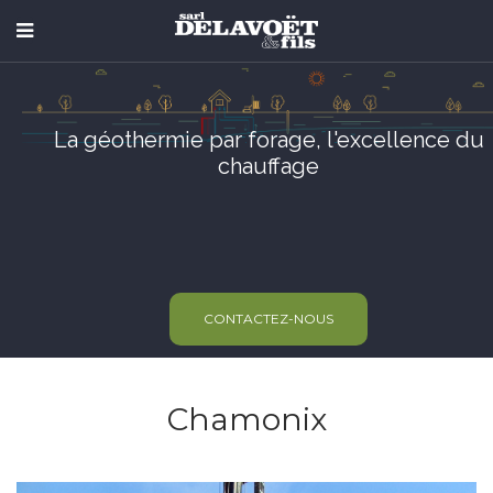
La géothermie par forage, l'excellence du
chauffage
CONTACTEZ-NOUS
Chamonix