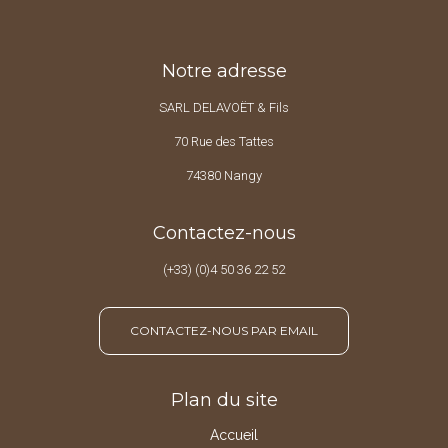
Notre adresse
SARL DELAVOËT & Fils
70 Rue des Tattes
74380 Nangy
Contactez-nous
(+33) (0)4 50 36 22 52
CONTACTEZ-NOUS PAR EMAIL
Plan du site
Accueil